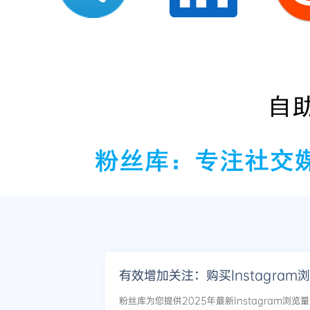
有效增加关注：购买Instagra
粉丝库为您提供2025年最新Instagram浏