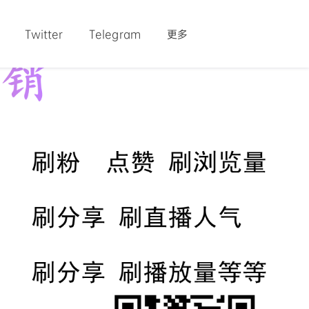
Twitter
Telegram
更多