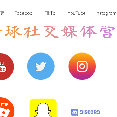
首页
Facebook
TikTok
YouTube
Instagram