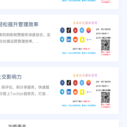
，轻松提升管理效率
丝库的刷粉刷赞服务深度结合，实
社媒运营管理效率。...
的社交影响力
看、刷评论、刷分享服务，快速提
上Twitter趋势页，打造高
加载更多