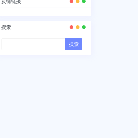
友情链接
搜索