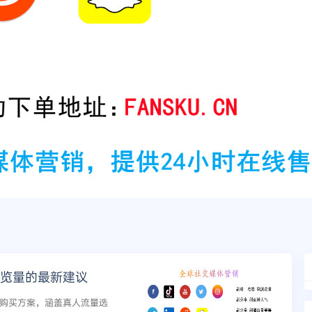
m浏览量的最新建议
览量购买方案，涵盖真人流量选