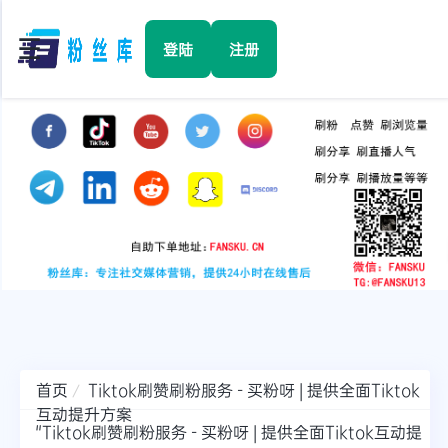
☰
登陆
注册
首页
Facebook
TikTok
YouTube
Instagram
首页
Tiktok刷赞刷粉服务 - 买粉呀 | 提供全面Tiktok
互动提升方案
Twitter
"Tiktok刷赞刷粉服务 - 买粉呀 | 提供全面Tiktok互动提