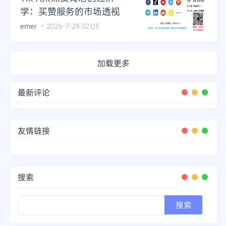
学：买赞服务的市场透视
emer
2026-7-28 02:03
加载更多
最新评论
友情链接
搜索