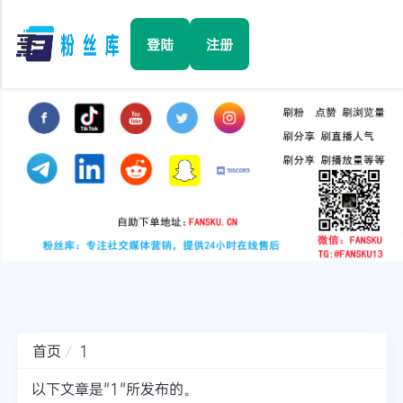
☰
登陆
注册
首页
Facebook
TikTok
YouTube
Instagram
首页
1
Twitter
以下文章是"1"所发布的。