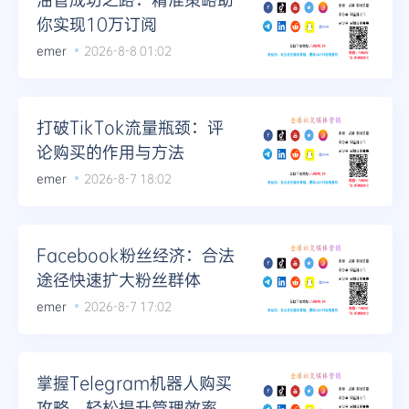
你实现10万订阅
emer
2026-8-8 01:02
打破TikTok流量瓶颈：评
论购买的作用与方法
emer
2026-8-7 18:02
Facebook粉丝经济：合法
途径快速扩大粉丝群体
emer
2026-8-7 17:02
掌握Telegram机器人购买
攻略，轻松提升管理效率