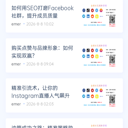
如何用SEO打磨Facebook
社群，提升成员质量
emer
2026-8-8 10:02
购买点赞与品牌形象：如何
实现双赢？
emer
2026-8-8 09:04
精准引流术，让你的
Instagram直播人气飙升
emer
2026-8-8 02:03
油管成功之路：精准策略助