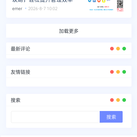
emer
2026-8-7 10:02
加载更多
最新评论
友情链接
搜索