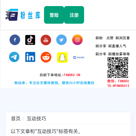
☰
登陆
注册
首页
Facebook
TikTok
YouTube
Instagram
首页
互动技巧
Twitter
以下文章和"互动技巧"标签有关。