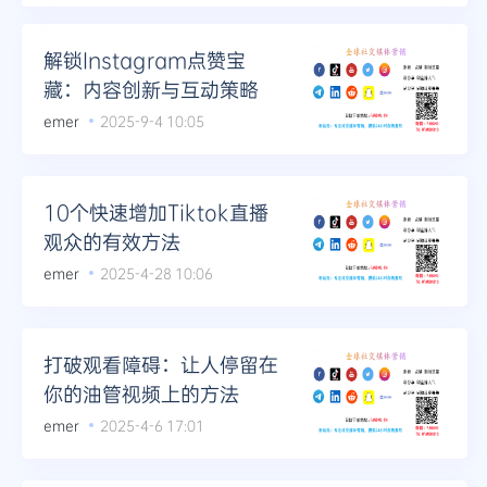
Telegram
解锁Instagram点赞宝
藏：内容创新与互动策略
emer
2025-9-4 10:05
更多
10个快速增加Tiktok直播
观众的有效方法
emer
2025-4-28 10:06
打破观看障碍：让人停留在
你的油管视频上的方法
emer
2025-4-6 17:01