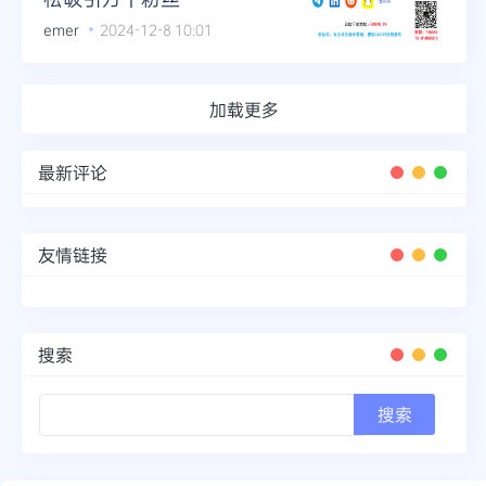
emer
2024-12-8 10:01
加载更多
最新评论
友情链接
搜索