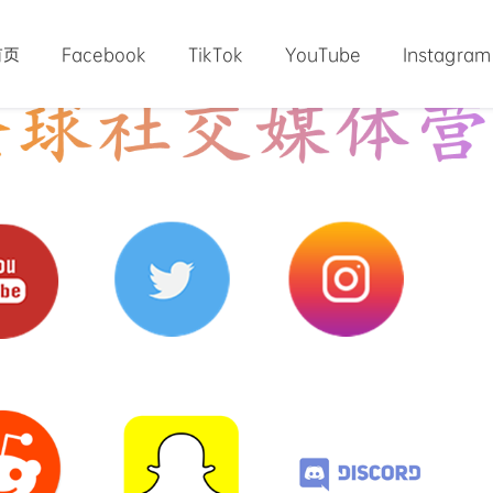
首页
Facebook
TikTok
YouTube
Instagram