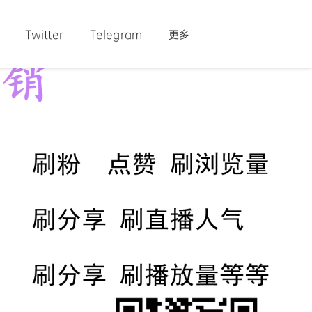
Twitter
Telegram
更多