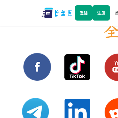
登陆
注册