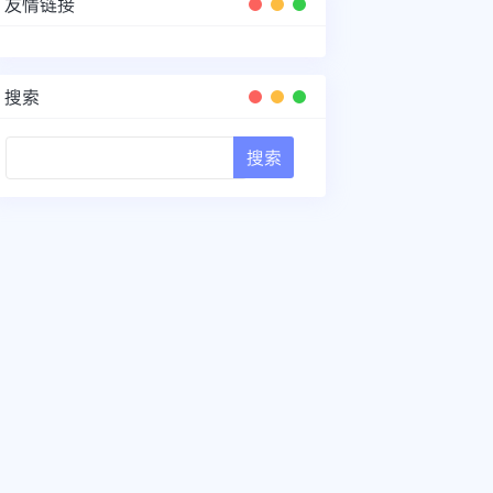
友情链接
搜索