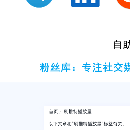
首页
刷推特播放量
以下文章和"刷推特播放量"标签有关。