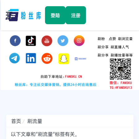
☰
登陆
注册
首页
Facebook
TikTok
YouTube
Instagram
首页
刷流量
Twitter
以下文章和"刷流量"标签有关。