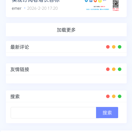
emer
2026-2-20 17:20
加载更多
最新评论
友情链接
搜索