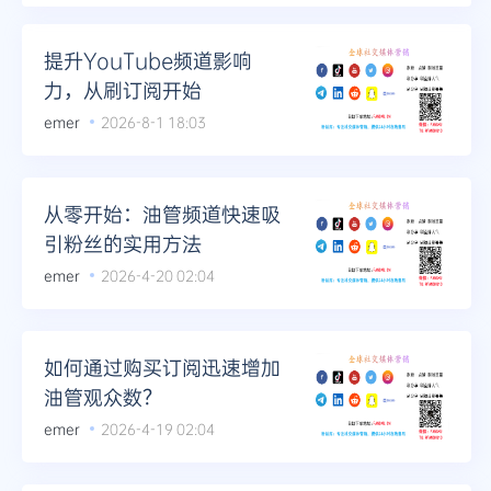
Telegram
提升YouTube频道影响
力，从刷订阅开始
emer
2026-8-1 18:03
更多
从零开始：油管频道快速吸
引粉丝的实用方法
emer
2026-4-20 02:04
如何通过购买订阅迅速增加
油管观众数？
emer
2026-4-19 02:04