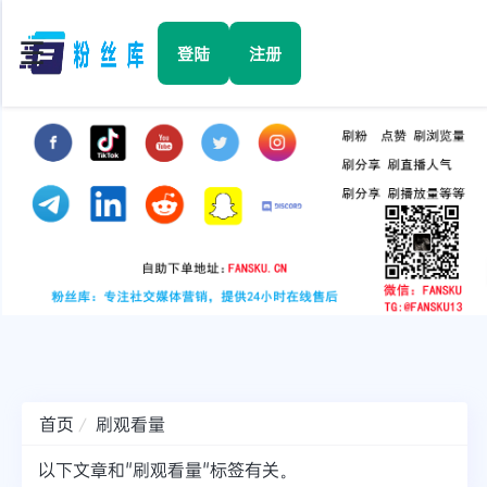
☰
登陆
注册
首页
Facebook
TikTok
YouTube
Instagram
首页
刷观看量
Twitter
以下文章和"刷观看量"标签有关。