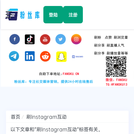
☰
登陆
注册
首页
Facebook
TikTok
YouTube
Instagram
首页
刷Instagram互动
Twitter
以下文章和"刷Instagram互动"标签有关。