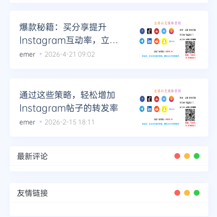
Telegram
爆款秘籍：买分享提升
Instagram互动率，立马
吸引粉丝
emer
2026-4-21 09:02
更多
通过这些策略，轻松增加
Instagram帖子的转发率
emer
2026-2-15 18:11
最新评论
友情链接