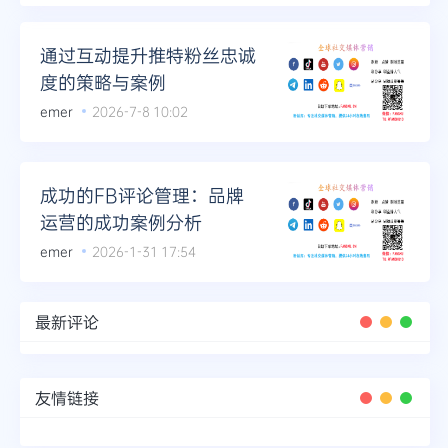
Telegram
通过互动提升推特粉丝忠诚
度的策略与案例
emer
2026-7-8 10:02
更多
成功的FB评论管理：品牌
运营的成功案例分析
emer
2026-1-31 17:54
最新评论
友情链接