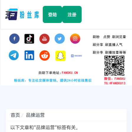
☰
登陆
注册
首页
Facebook
TikTok
YouTube
Instagram
首页
品牌运营
Twitter
以下文章和"品牌运营"标签有关。