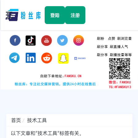
☰
登陆
注册
首页
Facebook
TikTok
YouTube
Instagram
首页
技术工具
Twitter
以下文章和"技术工具"标签有关。