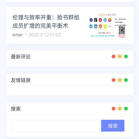
Telegram
伦理与效率并重：脸书群组
成员扩增的完美平衡术
emer
2025-3-12 01:02
更多
最新评论
友情链接
搜索