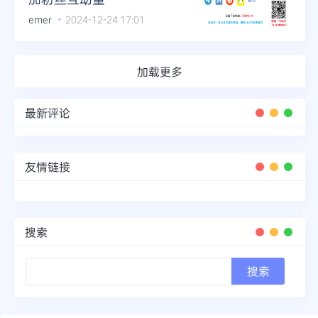
emer
2024-12-24 17:01
加载更多
最新评论
友情链接
搜索