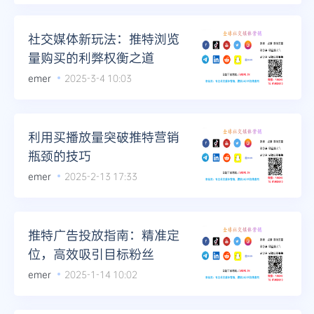
Telegram
社交媒体新玩法：推特浏览
量购买的利弊权衡之道
emer
2025-3-4 10:03
更多
利用买播放量突破推特营销
瓶颈的技巧
emer
2025-2-13 17:33
推特广告投放指南：精准定
位，高效吸引目标粉丝
emer
2025-1-14 10:02