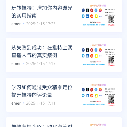
玩转推特：增加你内容曝光
的实用指南
emer
2025-1-13 17:23
从失败到成功：在推特上买
直播人气的真实案例
emer
2025-1-13 17:17
学习如何通过受众精准定位
提升推特的评论量
emer
2025-1-13 17:11
推特营销战略：购买点赞对