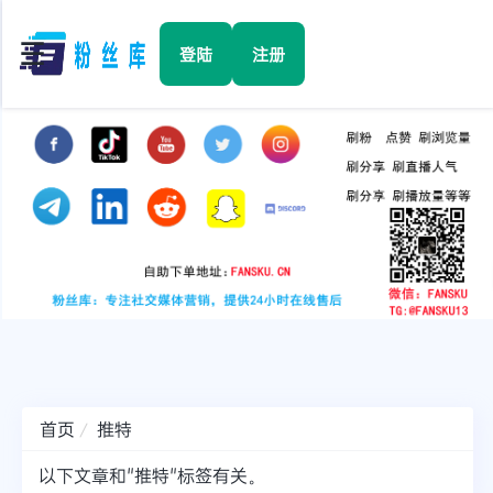
☰
登陆
注册
首页
Facebook
TikTok
YouTube
Instagram
首页
推特
Twitter
以下文章和"推特"标签有关。