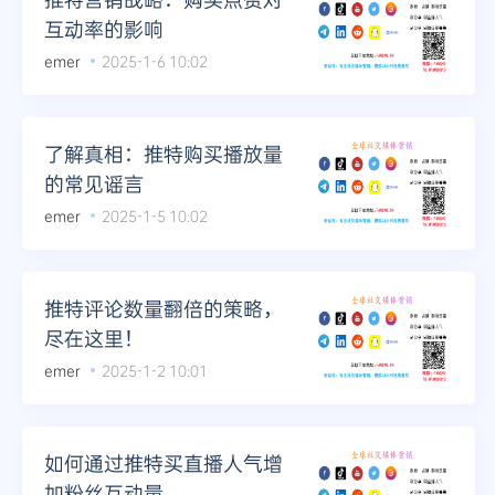
互动率的影响
emer
2025-1-6 10:02
了解真相：推特购买播放量
的常见谣言
emer
2025-1-5 10:02
推特评论数量翻倍的策略，
尽在这里！
emer
2025-1-2 10:01
如何通过推特买直播人气增
加粉丝互动量