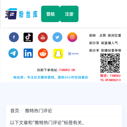
☰
登陆
注册
首页
Facebook
TikTok
YouTube
Instagram
首页
推特热门评论
Twitter
以下文章和"推特热门评论"标签有关。