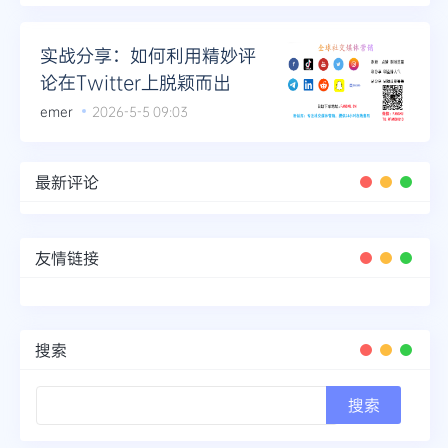
Telegram
实战分享：如何利用精妙评
论在Twitter上脱颖而出
emer
2026-5-5 09:03
更多
最新评论
友情链接
搜索