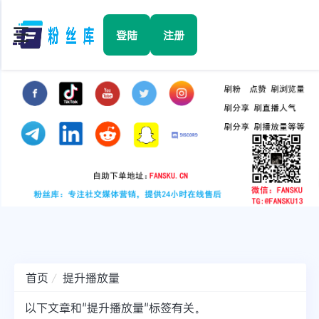
☰
登陆
注册
首页
Facebook
TikTok
YouTube
Instagram
首页
提升播放量
Twitter
以下文章和"提升播放量"标签有关。