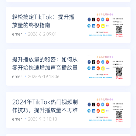
Telegram
轻松搞定TikTok：提升播
放量的终极指南
emer
2026-6-2 09:01
更多
提升播放量的秘密：如何从
零开始快速增加声音播放量
emer
2025-9-19 18:06
2024年TikTok热门视频制
作技巧，提升播放量不再难
emer
2025-9-3 10:10