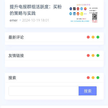
提升电报群组活跃度：买粉
的策略与实践
emer
2024-10-19 18:01
最新评论
友情链接
搜索