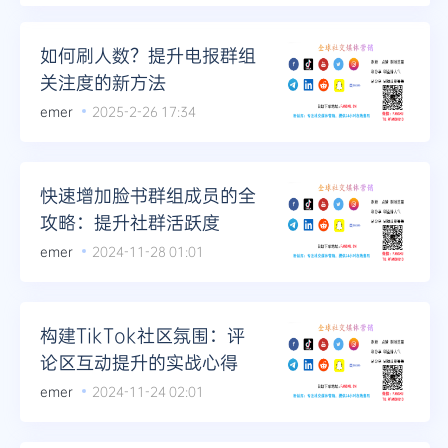
Telegram
如何刷人数？提升电报群组
关注度的新方法
emer
2025-2-26 17:34
更多
快速增加脸书群组成员的全
攻略：提升社群活跃度
emer
2024-11-28 01:01
构建TikTok社区氛围：评
论区互动提升的实战心得
emer
2024-11-24 02:01