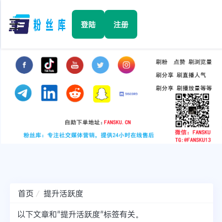
☰
登陆
注册
首页
Facebook
TikTok
YouTube
Instagram
首页
提升活跃度
Twitter
以下文章和"提升活跃度"标签有关。