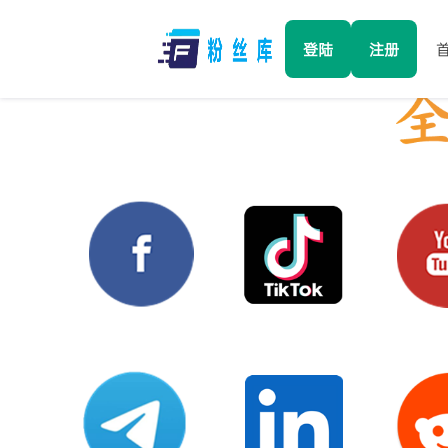
登陆
注册