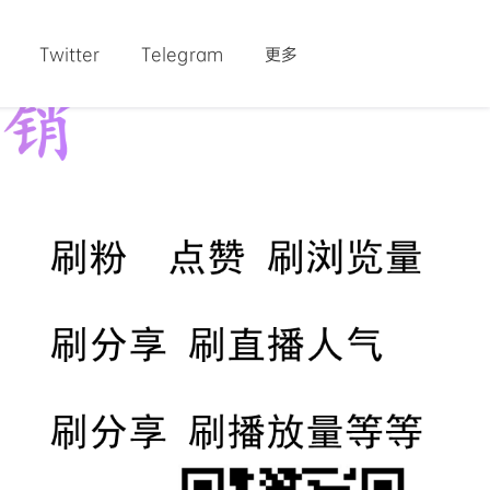
Twitter
Telegram
更多