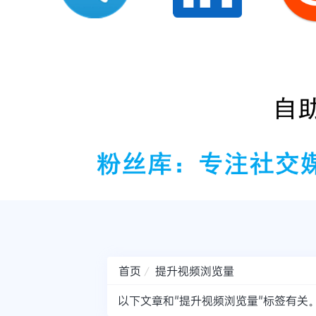
首页
提升视频浏览量
以下文章和"提升视频浏览量"标签有关