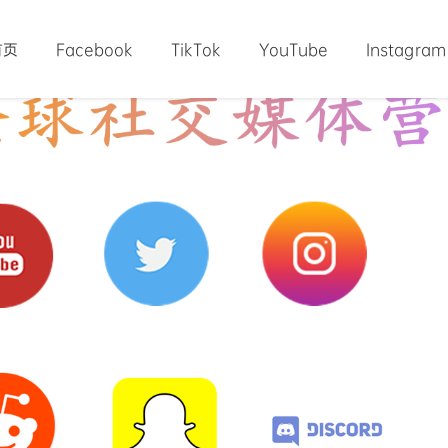
首页
Facebook
TikTok
YouTube
Instagram