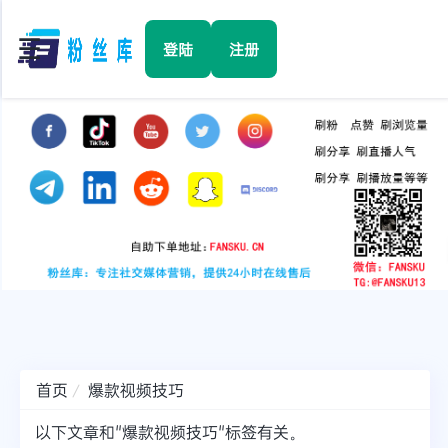
☰
登陆
注册
首页
Facebook
TikTok
YouTube
Instagram
首页
爆款视频技巧
Twitter
以下文章和"爆款视频技巧"标签有关。