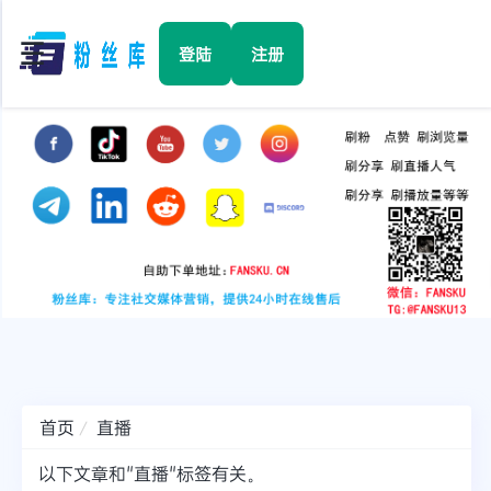
☰
登陆
注册
首页
Facebook
TikTok
YouTube
Instagram
首页
直播
Twitter
以下文章和"直播"标签有关。