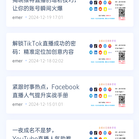
让你的账号瞬间火爆
emer
2024-12-19 17:01
解锁TikTok直播成功的密
码：精准定位加创意内容
emer
2024-12-18 02:02
紧跟时事热点，Facebook
直播人气提升实战手册
emer
2024-12-15 01:01
一夜成名不是梦，
YouTube直播人气助推服