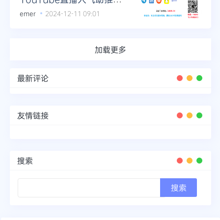
务详解
emer
2024-12-11 09:01
加载更多
最新评论
友情链接
搜索