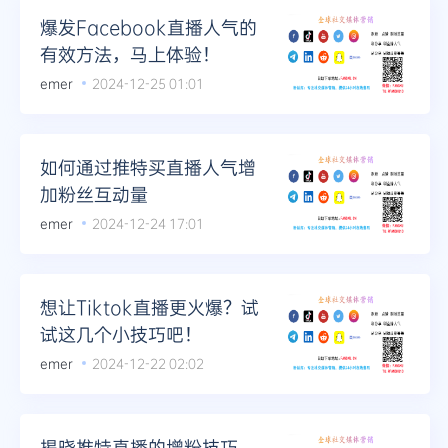
爆发Facebook直播人气的
有效方法，马上体验！
emer
2024-12-25 01:01
如何通过推特买直播人气增
加粉丝互动量
emer
2024-12-24 17:01
想让Tiktok直播更火爆？试
试这几个小技巧吧！
emer
2024-12-22 02:02
揭晓推特直播的增粉技巧，