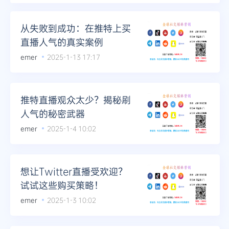
Telegram
从失败到成功：在推特上买
直播人气的真实案例
emer
2025-1-13 17:17
更多
推特直播观众太少？揭秘刷
人气的秘密武器
emer
2025-1-4 10:02
想让Twitter直播受欢迎？
试试这些购买策略！
emer
2025-1-3 10:02