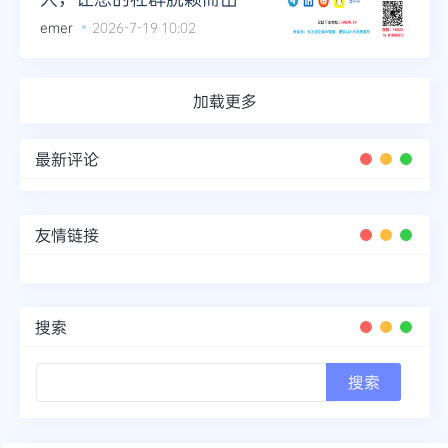
emer
2026-7-19 10:02
加载更多
最新评论
友情链接
搜索