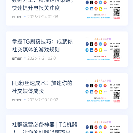
快速提升电报关注度
emer
2026-7-24 02:03
掌握TG刷粉技巧：成就你
社交媒体的游戏规则
emer
2026-7-21 02:01
FB粉丝速成术：加速你的
社交媒体成长
emer
2026-7-20 10:02
社群运营必备神器 | TG机器
人，让您的社群脱颖而出