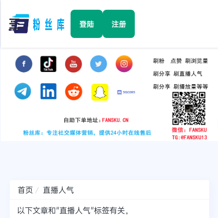
☰
登陆
注册
首页
Facebook
TikTok
YouTube
Instagram
首页
直播人气
Twitter
以下文章和"直播人气"标签有关。