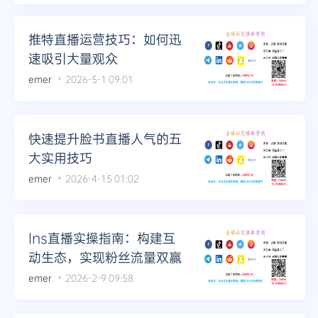
Telegram
推特直播运营技巧：如何迅
速吸引大量观众
emer
2026-5-1 09:01
更多
快速提升脸书直播人气的五
大实用技巧
emer
2026-4-15 01:02
Ins直播实操指南：构建互
动生态，实现粉丝流量双赢
emer
2026-2-9 09:58