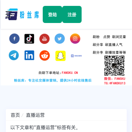
☰
登陆
注册
首页
Facebook
TikTok
YouTube
Instagram
首页
直播运营
Twitter
以下文章和"直播运营"标签有关。