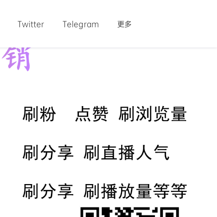
Twitter
Telegram
更多