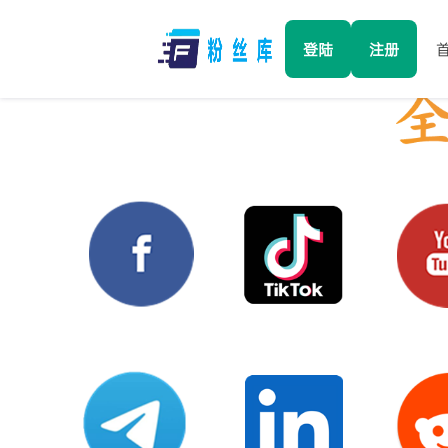
登陆
注册