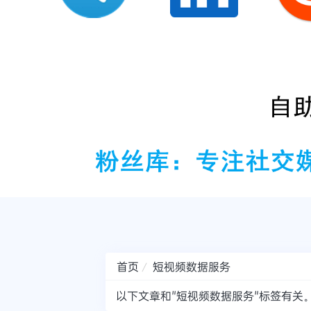
首页
短视频数据服务
以下文章和"短视频数据服务"标签有关