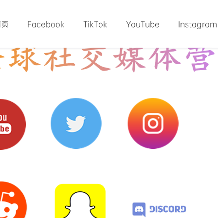
首页
Facebook
TikTok
YouTube
Instagram