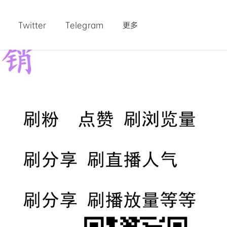
Twitter
Telegram
更多