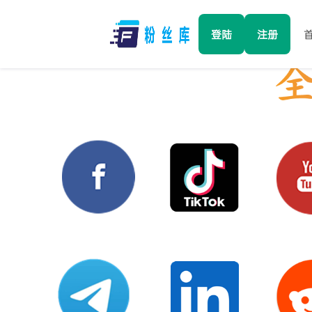
登陆
注册