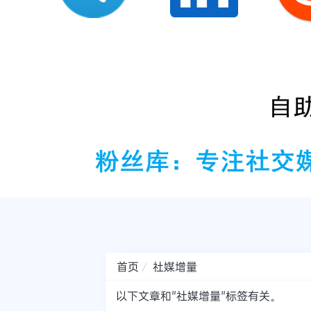
首页
社媒增量
以下文章和"社媒增量"标签有关。