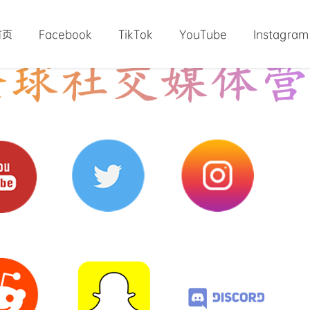
首页
Facebook
TikTok
YouTube
Instagram