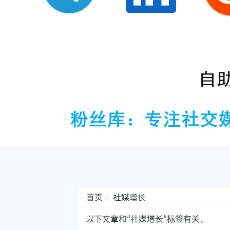
首页
社媒增长
以下文章和"社媒增长"标签有关。