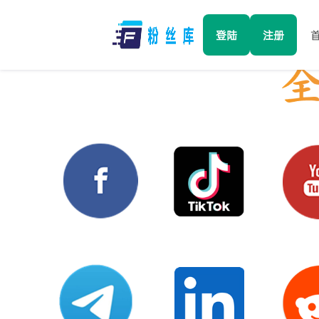
登陆
注册