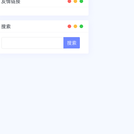
友情链接
搜索