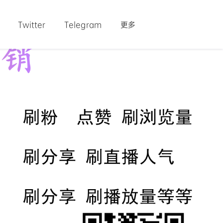
Twitter
Telegram
更多