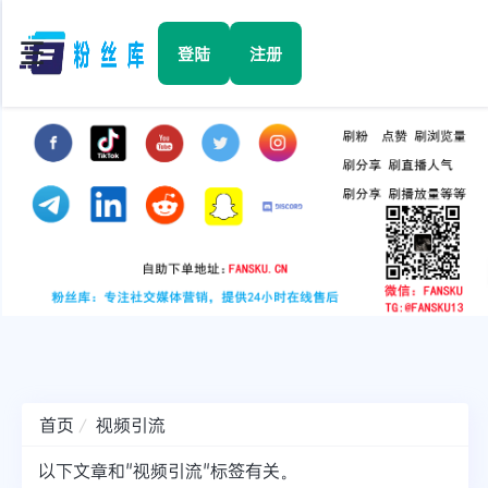
☰
登陆
注册
首页
Facebook
TikTok
YouTube
Instagram
首页
视频引流
Twitter
以下文章和"视频引流"标签有关。