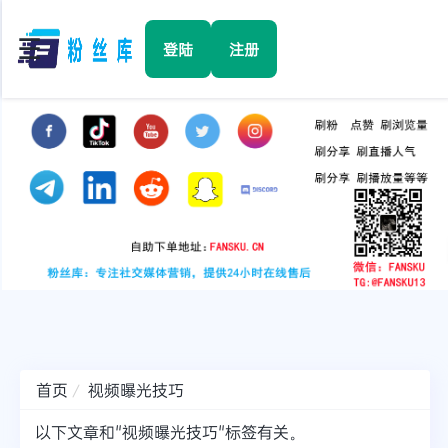
☰
登陆
注册
首页
Facebook
TikTok
YouTube
Instagram
首页
视频曝光技巧
Twitter
以下文章和"视频曝光技巧"标签有关。