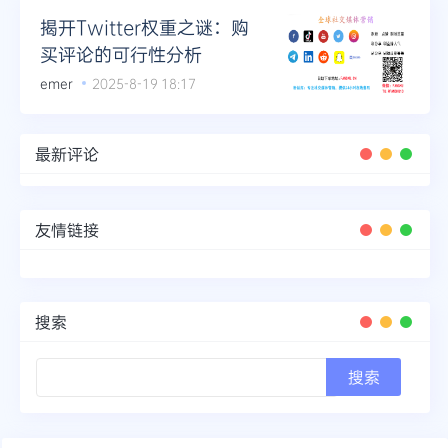
揭开Twitter权重之谜：购
买评论的可行性分析
emer
2025-8-19 18:17
最新评论
友情链接
搜索