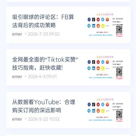
Telegram
吸引眼球的评论区：FB算
法背后的成功策略
emer
2026-7-23 09:02
更多
全网最全面的“Tiktok买赞”
技巧指南，赶快收藏!
emer
2026-6-3 09:01
从数据看YouTube：合理
购买订阅的深远影响
emer
2026-5-22 10:02