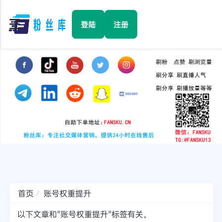
☰
登陆
注册
首页
Facebook
TikTok
YouTube
Instagram
首页
账号权重提升
Twitter
以下文章和"账号权重提升"标签有关。