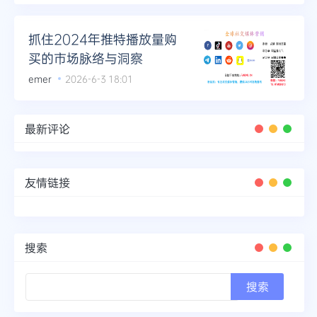
Telegram
抓住2024年推特播放量购
买的市场脉络与洞察
emer
2026-6-3 18:01
更多
最新评论
友情链接
搜索