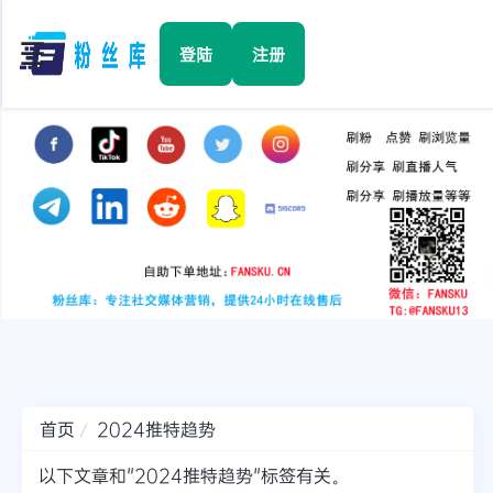
☰
登陆
注册
首页
Facebook
TikTok
YouTube
Instagram
首页
2024推特趋势
Twitter
以下文章和"2024推特趋势"标签有关。