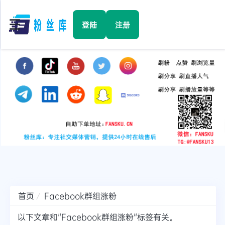
☰
登陆
注册
首页
Facebook
TikTok
YouTube
Instagram
首页
Facebook群组涨粉
Twitter
以下文章和"Facebook群组涨粉"标签有关。