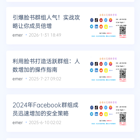
Telegram
引爆脸书群组人气！实战攻
略让你成员倍增
emer
2026-1-31 18:49
更多
利用脸书打造活跃群组：人
数增加的操作指南
emer
2025-7-27 09:02
2024年Facebook群组成
员迅速增加的安全策略
emer
2025-6-10 02:02