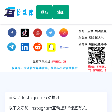
☰
登陆
注册
首页
Facebook
TikTok
YouTube
Instagram
首页
Instagram互动提升
Twitter
以下文章和"Instagram互动提升"标签有关。