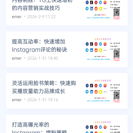
的内容营销实战技巧
emer
2026-2-9 17:22
提高互动率：快速增加
Instagram评论的秘诀
emer
2026-1-31 18:40
灵活运用脸书策略：快速购
买播放量助力品牌成长
emer
2026-1-31 18:16
打造高曝光率的
Instagram：增粉策略全