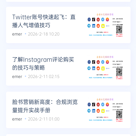
Telegram
Twitter账号快速起飞：直
播人气增值技巧
emer
2026-2-18 10:20
更多
了解Instagram评论购买
的技巧与策略
emer
2026-2-11 02:15
脸书营销新高度：合规浏览
量提升实战手册
emer
2026-2-11 01:00