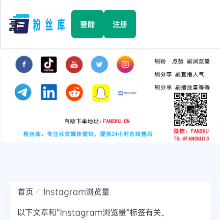
☰
登陆
注册
首页
Facebook
TikTok
YouTube
Instagram
首页
Instagram浏览量
Twitter
以下文章和"Instagram浏览量"标签有关。