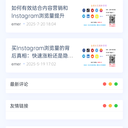
如何有效结合内容营销和
Instagram浏览量提升
emer
2025-7-20 18:04
买Instagram浏览量的背
后真相：快速涨粉还是隐藏
风险？
emer
2025-5-19 17:02
最新评论
友情链接