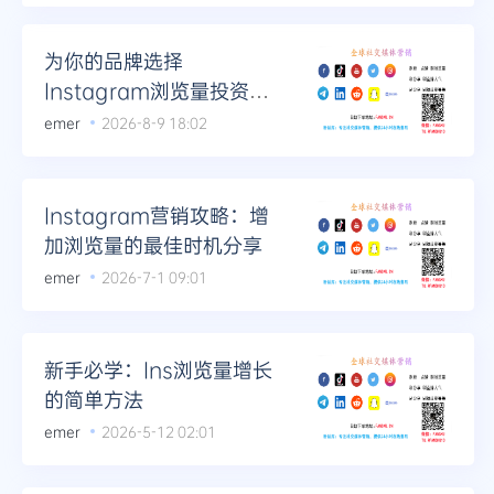
Telegram
为你的品牌选择
Instagram浏览量投资的
最佳时机
emer
2026-8-9 18:02
更多
Instagram营销攻略：增
加浏览量的最佳时机分享
emer
2026-7-1 09:01
新手必学：Ins浏览量增长
的简单方法
emer
2026-5-12 02:01