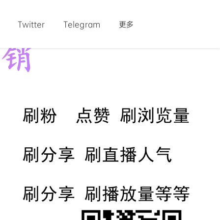
Twitter
Telegram
更多