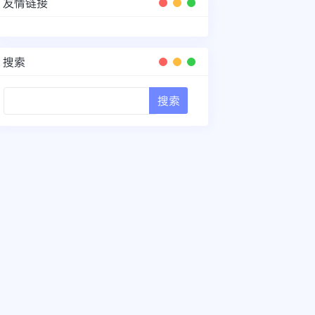
友情链接
搜索