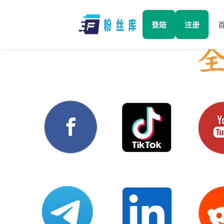
登陆
注册