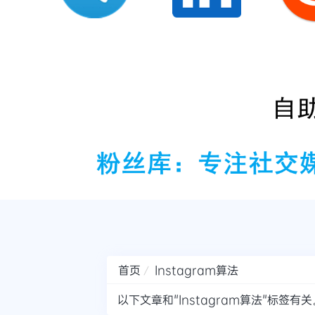
首页
Instagram算法
以下文章和"Instagram算法"标签有关