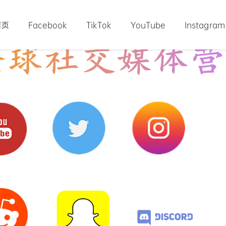
首页
Facebook
TikTok
YouTube
Instagram