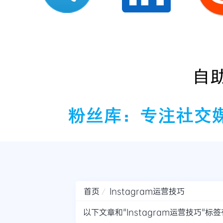
首页
Instagram运营技巧
以下文章和"Instagram运营技巧"标