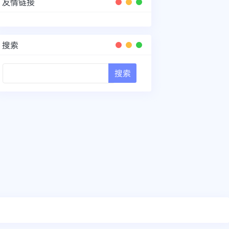
友情链接
搜索