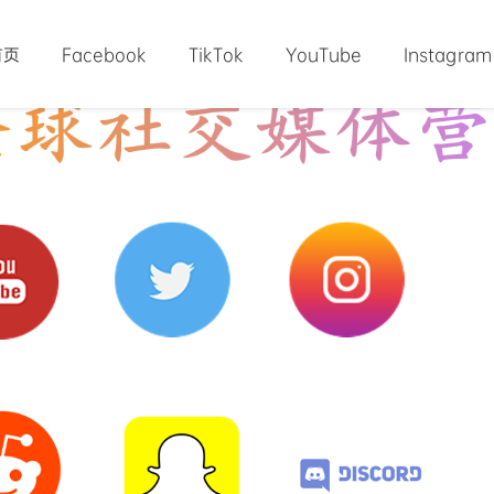
首页
Facebook
TikTok
YouTube
Instagram