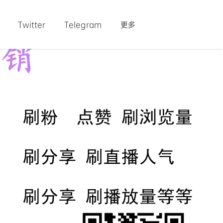
Twitter
Telegram
更多