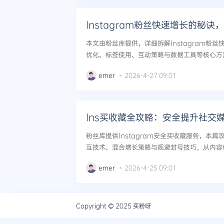
Instagram粉丝快速增长的秘诀
本文由粉丝库提供，详细拆解Instagram粉
优化、标签使用、互动策略与数据工具等核心方
响力。...
emer
2026-4-27 09:01
Ins买收藏全攻略：安全提升社交
粉丝库提供Instagram安全买收藏服务，本
互技术、混合增长策略与规避封号技巧。从内容
规提升账号权重与曝光量。...
emer
2026-4-25 09:01
Copyright © 2025
买粉呀