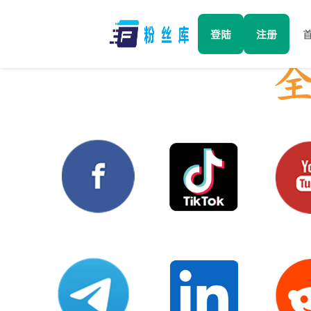
登陆
注册