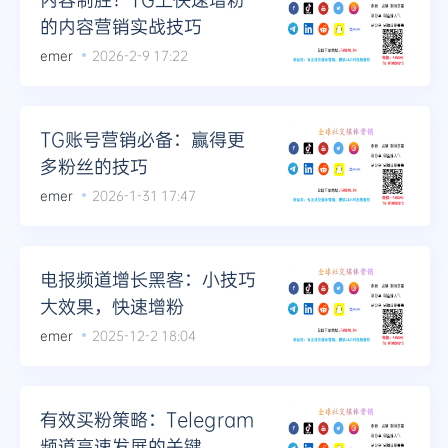
的内容营销实战技巧
emer
2026-2-9 17:22
TG账号营销必备：赢得更
多粉丝的技巧
emer
2026-1-31 17:47
电报频道增长黑客：小技巧
大效果，快速增粉
emer
2025-12-2 18:04
有效买粉策略：Telegram
频道高速发展的关键