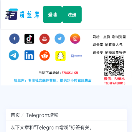
☰
登陆
注册
首页
Facebook
TikTok
YouTube
Instagram
首页
Telegram增粉
Twitter
以下文章和"Telegram增粉"标签有关。