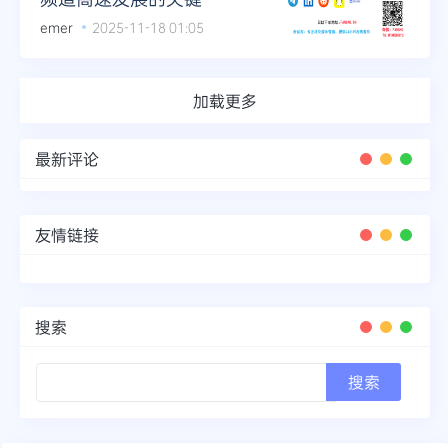
emer
2025-11-18 01:05
加载更多
最新评论
友情链接
搜索