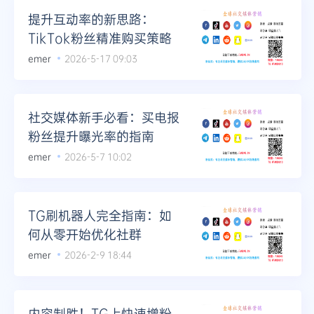
提升互动率的新思路：
TikTok粉丝精准购买策略
emer
2026-5-17 09:03
社交媒体新手必看：买电报
粉丝提升曝光率的指南
emer
2026-5-7 10:02
TG刷机器人完全指南：如
何从零开始优化社群
emer
2026-2-9 18:44
内容制胜！TG上快速增粉