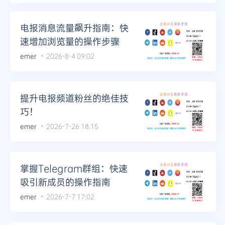
Telegram
电报消息流量飙升指南：快
速增加浏览量的操作步骤
emer
2026-8-4 09:02
更多
提升电报频道粉丝的绝佳技
巧！
emer
2026-7-26 18:15
掌握Telegram群组：快速
吸引新成员的操作指南
emer
2026-7-7 17:02