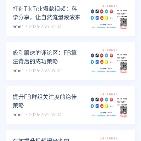
打造TikTok爆款视频：科
学分享，让自然流量滚滚来
emer
2026-7-27 02:03
吸引眼球的评论区：FB算
法背后的成功策略
emer
2026-7-23 09:02
提升FB群组关注度的绝佳
策略
emer
2026-7-22 09:04
有效提升视频曝光率的