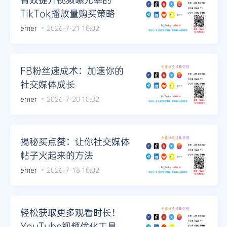
TikTok播放量购买策略
emer
2026-7-21 10:02
FB粉丝速成术：加速你的
社交媒体成长
emer
2026-7-20 10:02
揭秘买点赞：让你社交媒体
帖子火起来的方法
emer
2026-7-18 10:02
轻松获取更多观看时长！
YouTube视频优化工具推