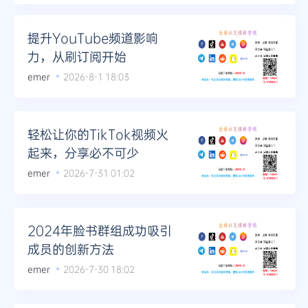
Telegram
提升YouTube频道影响
力，从刷订阅开始
emer
2026-8-1 18:03
更多
轻松让你的TikTok视频火
起来，分享必不可少
emer
2026-7-31 01:02
2024年脸书群组成功吸引
成员的创新方法
emer
2026-7-30 18:02