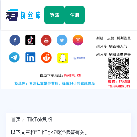
☰
登陆
注册
首页
Facebook
TikTok
YouTube
Instagram
首页
TikTok刷粉
Twitter
以下文章和"TikTok刷粉"标签有关。