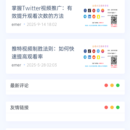
掌握Twitter视频推广：有
效提升观看次数的方法
emer
2025-9-14 18:02
推特视频制胜法则：如何快
速提高观看率
emer
2025-5-28 02:03
最新评论
友情链接