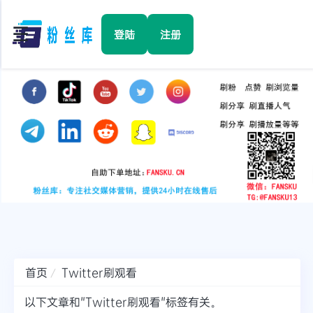
☰
登陆
注册
首页
Facebook
TikTok
YouTube
Instagram
首页
Twitter刷观看
Twitter
以下文章和"Twitter刷观看"标签有关。