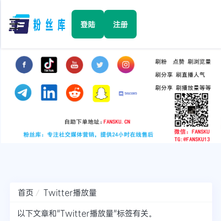
☰
登陆
注册
首页
Facebook
TikTok
YouTube
Instagram
首页
Twitter播放量
Twitter
以下文章和"Twitter播放量"标签有关。