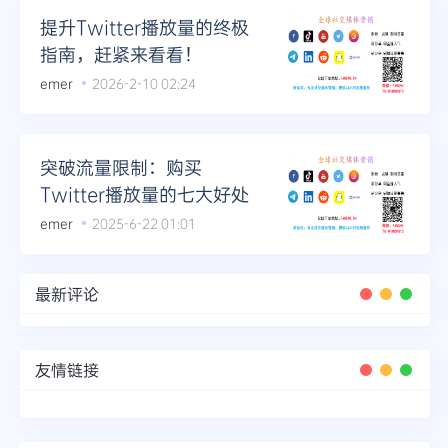
提升Twitter播放量的终极
指南，赶紧来看看！
emer
2026-2-10 02:24
突破流量限制：购买
Twitter播放量的七大好处
emer
2025-6-22 01:01
最新评论
友情链接