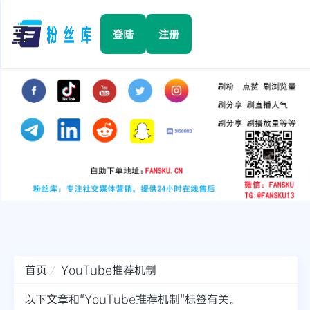
☰
登陆
注册
首页
Facebook
TikTok
YouTube
Instagram
首页
YouTube推荐机制
Twitter
以下文章和"YouTube推荐机制"标签有关。