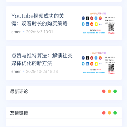
Telegram
Youtube视频成功的关
键：观看时长的购买策略
emer
2026-6-3 10:01
更多
点赞与推特算法：解锁社交
媒体优化的新方法
emer
2025-10-23 18:38
最新评论
友情链接