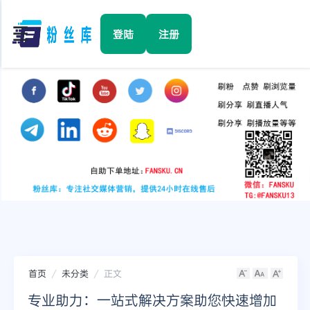
☰
登陆
注册
首页
Facebook
TikTok
YouTube
Instagram
首页
未分类
正文
Twitter
专业助力：一站式解决方案助您快速增加