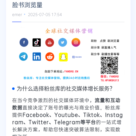
脸书浏览量
Telegram
emer
2025-07-05 17:54
更多
为什么选择粉丝库的社交媒体增长服务？
在当今竞争激烈的社交媒体环境中，
流量和互动
数据
直接决定了账号的曝光与商业价值。粉丝库
提供
Facebook、Youtube、Tiktok、Instag
ram、Twitter、Telegram等平台
的一站式增
长解决方案，帮助您快速突破算法限制，实现数