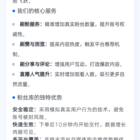
据飞跃。
我们的核心服务
刷粉服务：
精准增加真实粉丝数量，提升账号权
威性。
刷赞与浏览：
提高内容热度，触发平台推荐机
制。
刷分享与评论：
增强用户互动，打造爆款内容。
直播人气提升：
实时增加观看人数，吸引更多自
然流量。
粉丝库的独特优势
安全稳定：
采用模拟真实用户行为的技术，避免
账号被封风险。
快速生效：
下单后10分钟内开始交付，数据增长
肉眼可见。
多平台覆盖：
支持主流社交媒体的全维度数据优