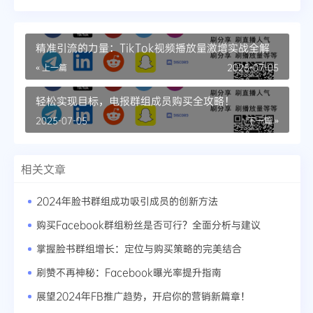
精准引流的力量：TikTok视频播放量激增实战全解
« 上一篇
2025-07-05
轻松实现目标，电报群组成员购买全攻略！
2025-07-05
下一篇 »
相关文章
2024年脸书群组成功吸引成员的创新方法
购买Facebook群组粉丝是否可行？全面分析与建议
掌握脸书群组增长：定位与购买策略的完美结合
刷赞不再神秘：Facebook曝光率提升指南
展望2024年FB推广趋势，开启你的营销新篇章！