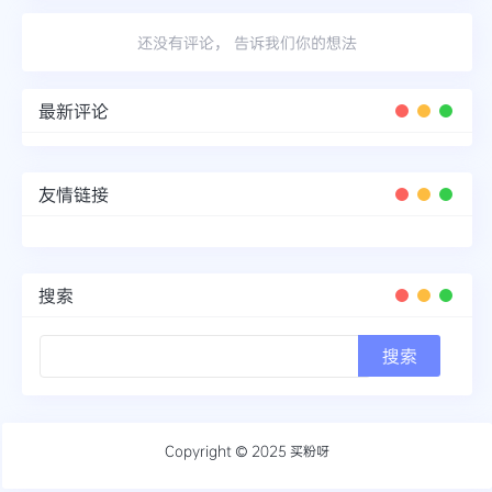
还没有评论， 告诉我们你的想法
最新评论
友情链接
搜索
Copyright © 2025
买粉呀