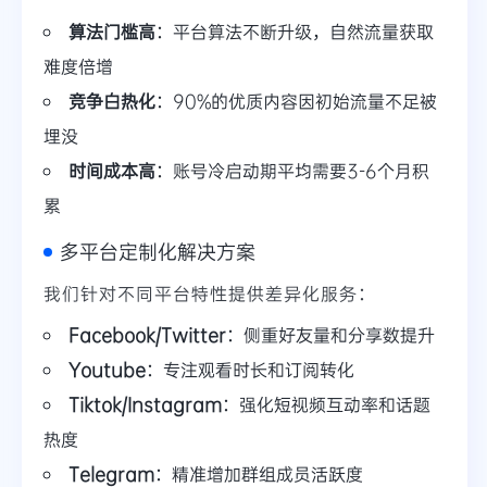
算法门槛高
：平台算法不断升级，自然流量获取
难度倍增
竞争白热化
：90%的优质内容因初始流量不足被
埋没
时间成本高
：账号冷启动期平均需要3-6个月积
累
多平台定制化解决方案
我们针对不同平台特性提供差异化服务：
Facebook/Twitter
：侧重好友量和分享数提升
Youtube
：专注观看时长和订阅转化
Tiktok/Instagram
：强化短视频互动率和话题
热度
Telegram
：精准增加群组成员活跃度