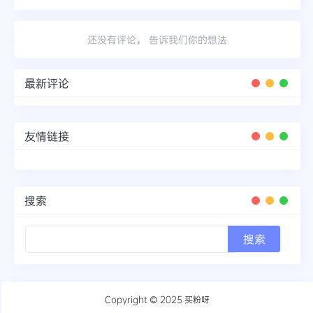
还没有评论， 告诉我们你的想法
最新评论
友情链接
搜索
Copyright © 2025
买粉呀