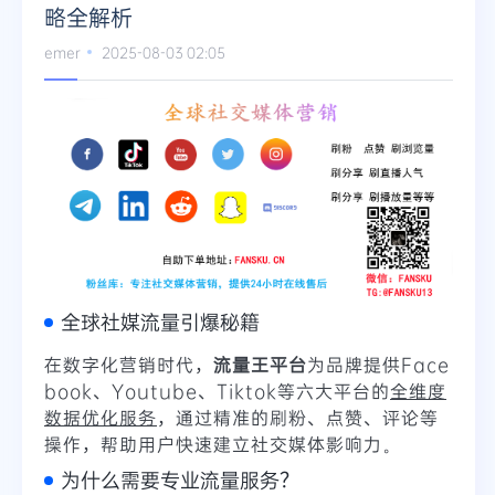
略全解析
Telegram
emer
2025-08-03 02:05
更多
全球社媒流量引爆秘籍
在数字化营销时代，
流量王平台
为品牌提供Face
book、Youtube、Tiktok等六大平台的
全维度
数据优化服务
，通过精准的刷粉、点赞、评论等
操作，帮助用户快速建立社交媒体影响力。
为什么需要专业流量服务？