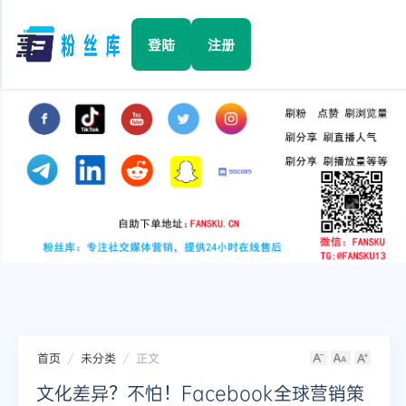
☰
登陆
注册
首页
Facebook
TikTok
YouTube
Instagram
首页
未分类
正文
Twitter
文化差异？不怕！Facebook全球营销策