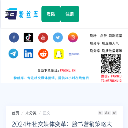
☰
登陆
注册
首页
Facebook
TikTok
YouTube
Instagram
首页
未分类
正文
Twitter
2024年社交媒体变革：脸书营销策略大