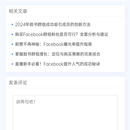
相关文章
2024年脸书群组成功吸引成员的创新方法
购买Facebook群组粉丝是否可行？全面分析与建议
刷赞不再神秘：Facebook曝光率提升指南
掌握脸书群组增长：定位与购买策略的完美结合
直播新手必看！Facebook提升人气的成功秘诀
发表评论