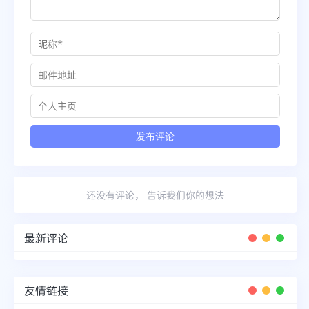
还没有评论， 告诉我们你的想法
最新评论
友情链接