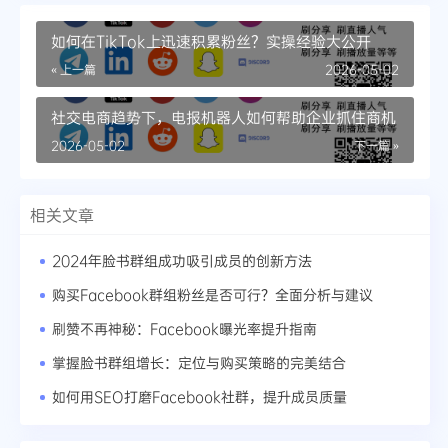
如何在TikTok上迅速积累粉丝？实操经验大公开
« 上一篇
2026-05-02
社交电商趋势下，电报机器人如何帮助企业抓住商机
2026-05-02
下一篇 »
相关文章
2024年脸书群组成功吸引成员的创新方法
购买Facebook群组粉丝是否可行？全面分析与建议
刷赞不再神秘：Facebook曝光率提升指南
掌握脸书群组增长：定位与购买策略的完美结合
如何用SEO打磨Facebook社群，提升成员质量