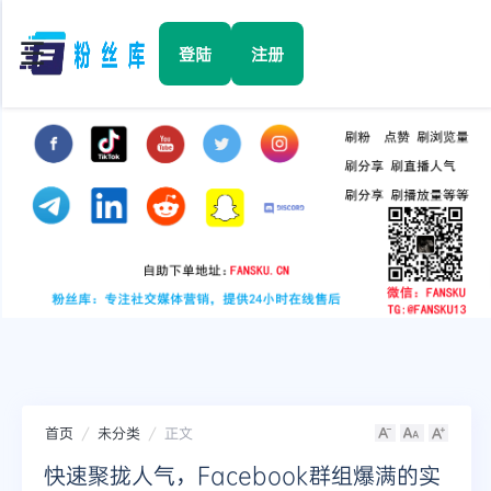
☰
登陆
注册
首页
Facebook
TikTok
YouTube
Instagram
首页
未分类
正文
Twitter
快速聚拢人气，Facebook群组爆满的实