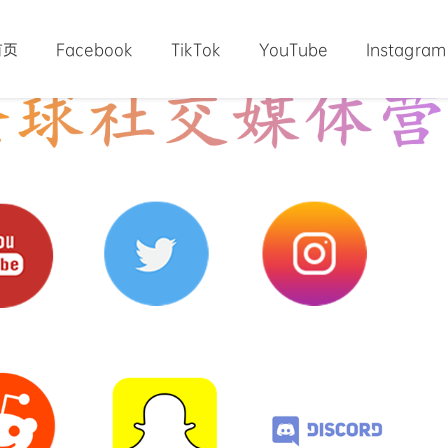
首页
Facebook
TikTok
YouTube
Instagram