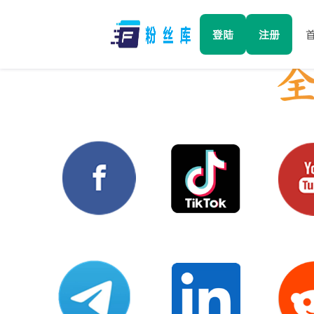
登陆
注册