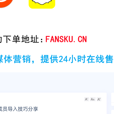
成员导入技巧分享