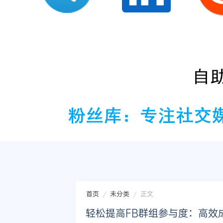
首页
未分类
正文
轻松提高FB群组参与度：高效