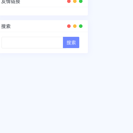
友情链接
搜索