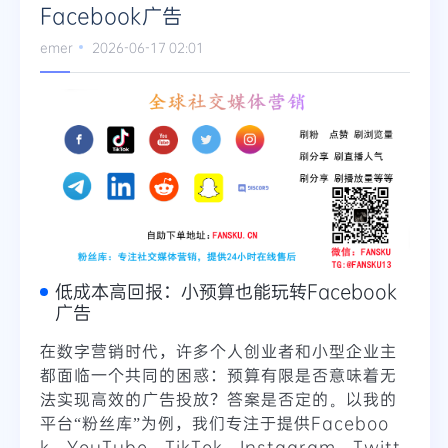
Facebook广告
Telegram
emer
2026-06-17 02:01
更多
低成本高回报：小预算也能玩转Facebook
广告
在数字营销时代，许多个人创业者和小型企业主
都面临一个共同的困惑：预算有限是否意味着无
法实现高效的广告投放？答案是否定的。以我的
平台“粉丝库”为例，我们专注于提供Faceboo
k、YouTube、TikTok、Instagram、Twitt