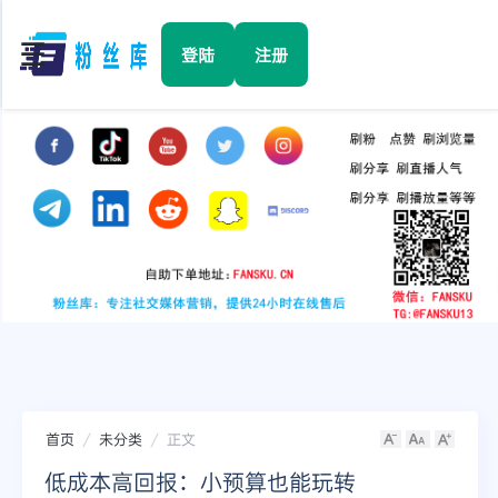
☰
登陆
注册
首页
Facebook
TikTok
YouTube
Instagram
首页
未分类
正文
Twitter
低成本高回报：小预算也能玩转