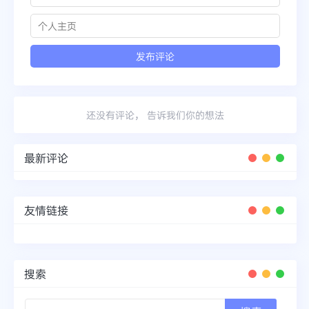
还没有评论， 告诉我们你的想法
最新评论
友情链接
搜索