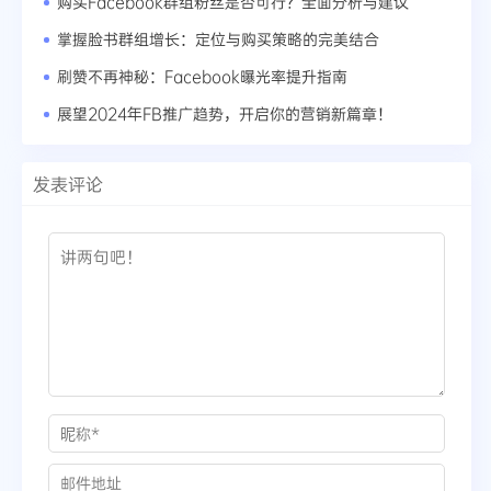
购买Facebook群组粉丝是否可行？全面分析与建议
掌握脸书群组增长：定位与购买策略的完美结合
刷赞不再神秘：Facebook曝光率提升指南
展望2024年FB推广趋势，开启你的营销新篇章！
发表评论