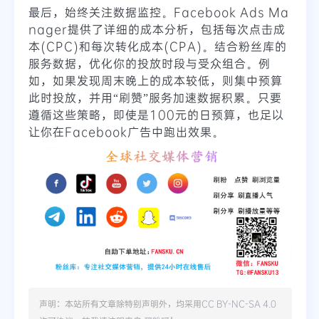
最后，始终关注数据监控。Facebook Ads Ma
nager提供了详细的成本分析，包括每次点击成
本(CPC)和每次转化成本(CPA)。结合粉丝库的
服务数据，优化你的投放时段与受众组合。例
如，如果发现周末晚上的成本较低，则集中预算
此时投放，并用“刷赞”服务加速数据积累。只要
遵循这些策略，即使是100元的日预算，也足以
让你在Facebook广告中跑出效果。
声明：本站所有文章除特别声明外，均采用
CC BY-NC-SA 4.0