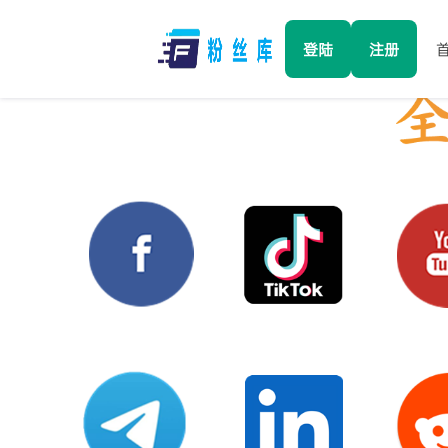
登陆
注册