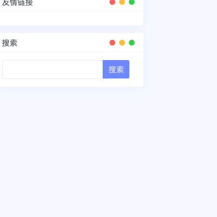
友情链接
搜索