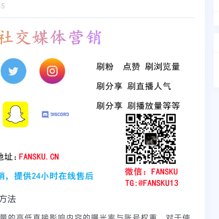
45
方法
浏览量的高低直接影响内容的曝光率与账号权重。对于使