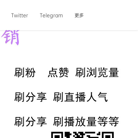
Twitter
Telegram
更多