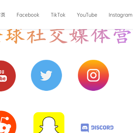
首页
Facebook
TikTok
YouTube
Instagram