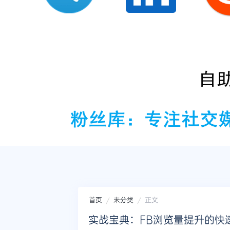
首页
未分类
正文
实战宝典：FB浏览量提升的快