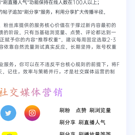
“刷直播人气”功能保持在线人数在100人以上；
的帖子追加“刷分享”服务，利用分享扩大传播半径。
”。粉丝库提供的服务核心价值在于撑过新内容最初的
反馈的阶段。只有当基础浏览量、点赞、评论都达到一
真正赋予你的内容“推荐权重”。建议每周固定选取2-3
容依靠自然流量测试真实反应。长期坚持，账号权重
业服务，你可以在不违反平台核心规则的前提下，将F
天。记住，效率与策略并行，才是社交媒体运营的制