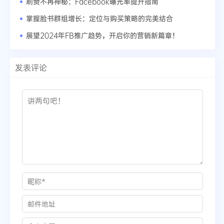
刷赞不再神秘：Facebook曝光率提升指南
掌握脸书群组增长：定位与购买策略的完美结合
展望2024年FB推广趋势，开启你的营销新篇章！
发表评论