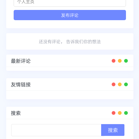
还没有评论， 告诉我们你的想法
最新评论
友情链接
搜索