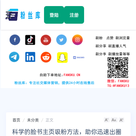
☰
登陆
注册
首页
Facebook
TikTok
YouTube
Instagram
首页
未分类
正文
Twitter
科学的脸书主页吸粉方法，助你迅速出圈