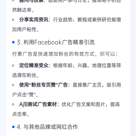
然触达率。
分享实用资讯
：行业趋势、教程或案例研究能增
加用户粘性。
3. 利用Facebook广告精准引流
付费广告是快速增加粉丝的有效方式。你可以：
定位精准受众
：根据年龄、兴趣、地理位置等筛
选潜在粉丝。
使用“粉丝专页赞”广告
：直接推广主页，吸引用
户点击“赞”。
A/B测试广告素材
：优化广告文案和图片，提高
点击率。
4. 与其他品牌或网红合作