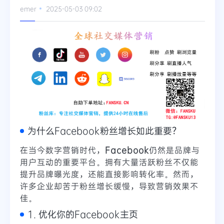
emer
2025-05-03 09:02
Telegram
更多
为什么Facebook粉丝增长如此重要？
在当今数字营销时代，
Facebook
仍然是品牌与
用户互动的重要平台。拥有大量活跃粉丝不仅能
提升品牌曝光度，还能直接影响转化率。然而，
许多企业却苦于粉丝增长缓慢，导致营销效果不
佳。
1. 优化你的Facebook主页