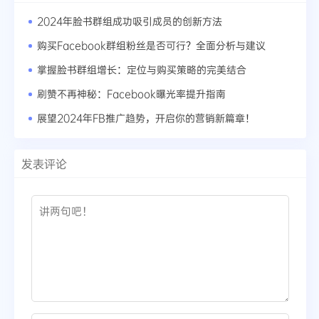
2024年脸书群组成功吸引成员的创新方法
购买Facebook群组粉丝是否可行？全面分析与建议
掌握脸书群组增长：定位与购买策略的完美结合
刷赞不再神秘：Facebook曝光率提升指南
展望2024年FB推广趋势，开启你的营销新篇章！
发表评论