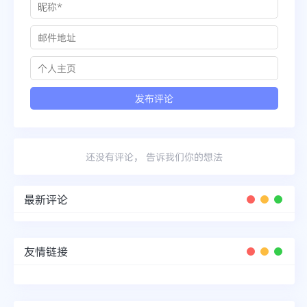
还没有评论， 告诉我们你的想法
最新评论
友情链接