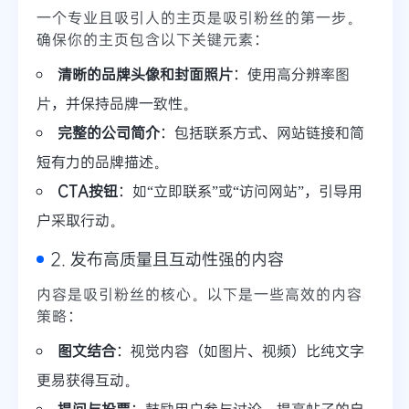
一个专业且吸引人的主页是吸引粉丝的第一步。
确保你的主页包含以下关键元素：
清晰的品牌头像和封面照片
：使用高分辨率图
片，并保持品牌一致性。
完整的公司简介
：包括联系方式、网站链接和简
短有力的品牌描述。
CTA按钮
：如“立即联系”或“访问网站”，引导用
户采取行动。
2. 发布高质量且互动性强的内容
内容是吸引粉丝的核心。以下是一些高效的内容
策略：
图文结合
：视觉内容（如图片、视频）比纯文字
更易获得互动。
提问与投票
：鼓励用户参与讨论，提高帖子的自