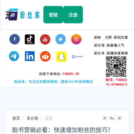
☰
登陆
注册
首页
Facebook
TikTok
YouTube
Instagram
首页
未分类
正文
Twitter
脸书营销必看：快速增加粉丝的技巧！