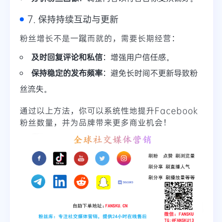
7. 保持持续互动与更新
粉丝增长不是一蹴而就的，需要长期经营：
及时回复评论和私信
：增强用户信任感。
保持稳定的发布频率
：避免长时间不更新导致粉
丝流失。
通过以上方法，你可以系统性地提升Facebook
粉丝数量，并为品牌带来更多商业机会！