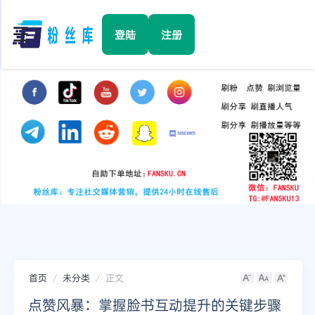
☰
登陆
注册
首页
Facebook
TikTok
YouTube
Instagram
首页
未分类
正文
Twitter
点赞风暴：掌握脸书互动提升的关键步骤