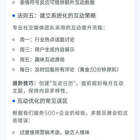
表情符号反应可提供额外互动数据
法则五：建立系统化的互动策略
专业社交媒体团队采用的互动提升流程：
周一：行业热点话题讨论
周三：用户生成内容展示
周五：趣味互动游戏
每日：及时回复所有评论（黄金30分钟原则）
进阶技巧：
创建"互动日历"，提前规划每月互动
主题，保持内容多样性。
互动优化的常见误区
根据我们服务500+企业的经验，多数品牌会犯这
些错误：
过度使用营销术语，缺乏人情味