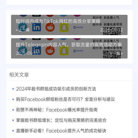
短时间内成为TikTok网红的高效分享策略
« 上一篇
2025-05-12
提升Telegram内容人气，获取流量的高效活动方案
2025-05-11
下一篇 »
相关文章
2024年脸书群组成功吸引成员的创新方法
购买Facebook群组粉丝是否可行？全面分析与建议
刷赞不再神秘：Facebook曝光率提升指南
掌握脸书群组增长：定位与购买策略的完美结合
直播新手必看！Facebook提升人气的成功秘诀