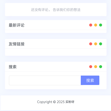
还没有评论， 告诉我们你的想法
最新评论
友情链接
搜索
Copyright © 2025
买粉呀