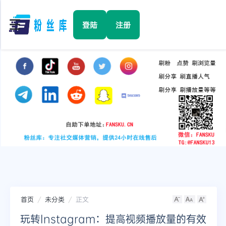
☰
登陆
注册
首页
Facebook
TikTok
YouTube
Instagram
首页
未分类
正文
Twitter
玩转Instagram：提高视频播放量的有效