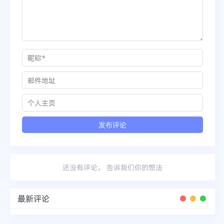
还没有评论， 告诉我们你的想法
最新评论