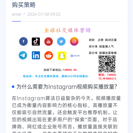
购买策略
Telegram
emer
2026-07-08 09:02
更多
为什么需要为Instagram视频购买播放量？
在Instagram算法日益复杂的今天，视频播放量
已成为衡量内容影响力的核心指标。高播放量不
仅能吸引自然流量，还会触发平台推荐机制，让
您的视频出现在更多用户的“探索”页面。对于品
牌商、网红或企业账号而言，播放量直接关联到