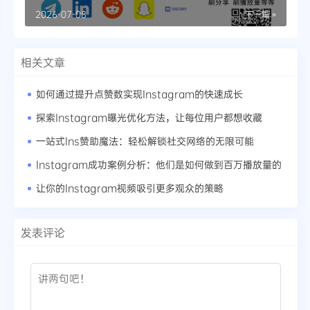
名？
2026-07-08
下一篇 »
相关文章
如何通过提升点赞数实现Instagram的快速成长
探索Instagram曝光优化方法，让每位用户都想收藏
一站式Ins赞助魔法：轻松解锁社交网络的无限可能
Instagram成功案例分析：他们是如何做到百万播放量的
让你的Instagram视频吸引更多观众的策略
发表评论