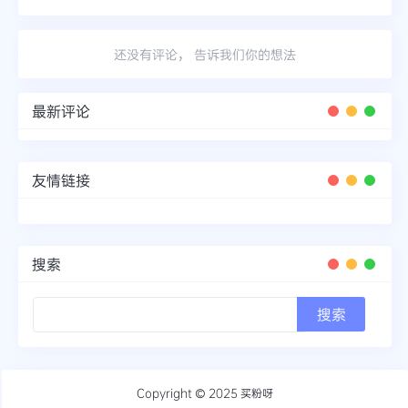
还没有评论， 告诉我们你的想法
最新评论
友情链接
搜索
Copyright © 2025
买粉呀