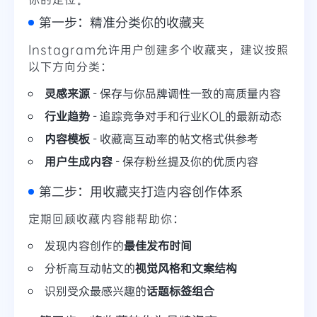
第一步：精准分类你的收藏夹
Instagram允许用户创建多个收藏夹，建议按照
以下方向分类：
灵感来源
- 保存与你品牌调性一致的高质量内容
行业趋势
- 追踪竞争对手和行业KOL的最新动态
内容模板
- 收藏高互动率的帖文格式供参考
用户生成内容
- 保存粉丝提及你的优质内容
第二步：用收藏夹打造内容创作体系
定期回顾收藏内容能帮助你：
发现内容创作的
最佳发布时间
分析高互动帖文的
视觉风格和文案结构
识别受众最感兴趣的
话题标签组合