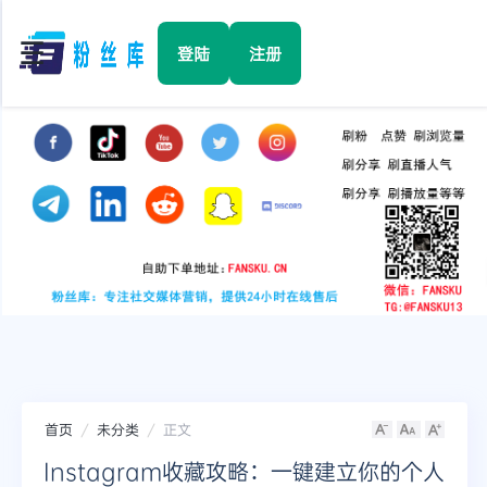
☰
登陆
注册
首页
Facebook
TikTok
YouTube
Instagram
首页
未分类
正文
Twitter
Instagram收藏攻略：一键建立你的个人