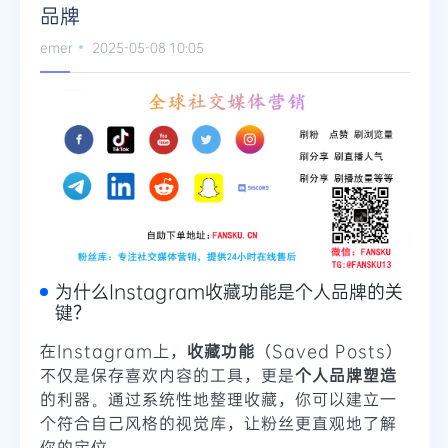
品牌
Telegram
emer
2025-05-08 10:05
更多
为什么Instagram收藏功能是个人品牌的关
键？
在Instagram上，
收藏功能
（Saved Posts）
不仅是保存喜欢内容的工具，更是
个人品牌塑造
的利器。通过系统性地整理收藏，你可以建立一
个符合自己风格的视觉库，让粉丝更直观地了解
你的定位。