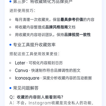
第三步：将收藏转化为品牌资产
进阶使用技巧：
每月清理一次收藏夹，保留
最具参考价值
的内容
将收藏内容整理成
品牌风格指南
文档
用收藏夹内容培训团队，保持
品牌视觉一致性
专业工具提升收藏效率
搭配这些工具使用效果更佳：
Later
- 可视化内容规划日历
Canva
- 快速制作符合品牌调性的图文
Iconosquare
- 深度分析收藏内容的互动数据
常见问题解答
Q：收藏的内容别人能看到吗？
A：不会，Instagram收藏是完全私人的功能。