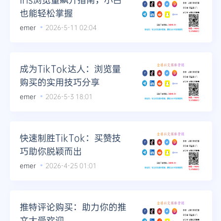
也能轻松掌握
emer
2026-5-11 02:04
成为TikTok达人：浏览量
购买的实用技巧分享
emer
2026-5-3 18:01
快速制胜TikTok：买赞技
巧助你脱颖而出
emer
2026-4-25 01:01
推特评论购买：助力你的推
文大受欢迎