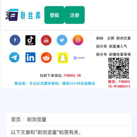
☰
登陆
注册
首页
Facebook
TikTok
YouTube
Instagram
首页
刷浏览量
Twitter
以下文章和"刷浏览量"标签有关。