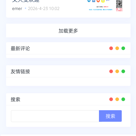
emer
2026-4-23 10:02
加载更多
最新评论
友情链接
搜索