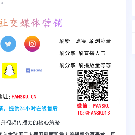
39
：提升视频传播力的核心策略
e作为全球第二大搜索引擎和最大的视频分享平台，其