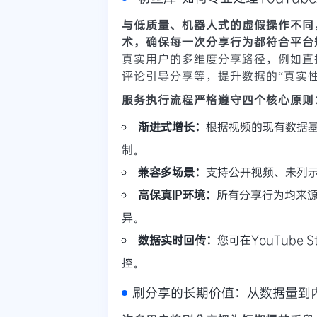
与低质量、机器人式的虚假操作不同
术，确保每一次分享行为都符合平台
真实用户的多维度分享路径，例如直
评论引导分享等，提升数据的“真实性
服务执行流程严格遵守四个核心原则
渐进式增长：
根据视频的现有数据
制。
兼容多场景：
支持公开视频、未列
高保真IP环境：
所有分享行为均来源
异。
数据实时回传：
您可在YouTube
控。
刷分享的长期价值：从数据量到