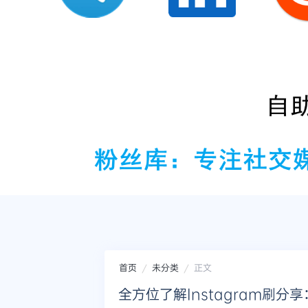
首页
未分类
正文
全方位了解Instagram刷