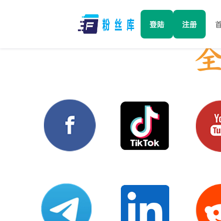
登陆
注册