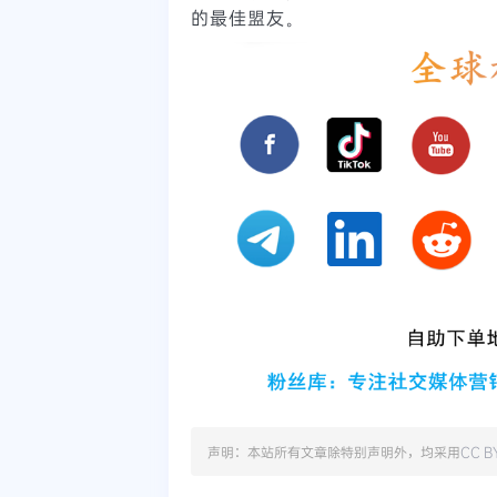
的最佳盟友。
声明：本站所有文章除特别声明外，均采用
CC B