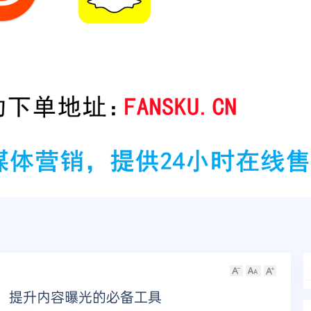
分享：提升内容曝光的必备工具