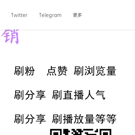
Twitter
Telegram
更多