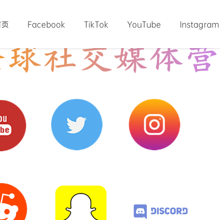
首页
Facebook
TikTok
YouTube
Instagram