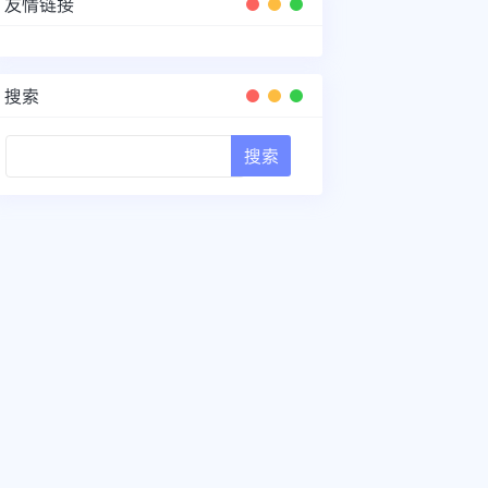
友情链接
搜索